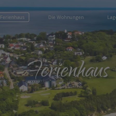
Ferienhaus
Die Wohnungen
Lag