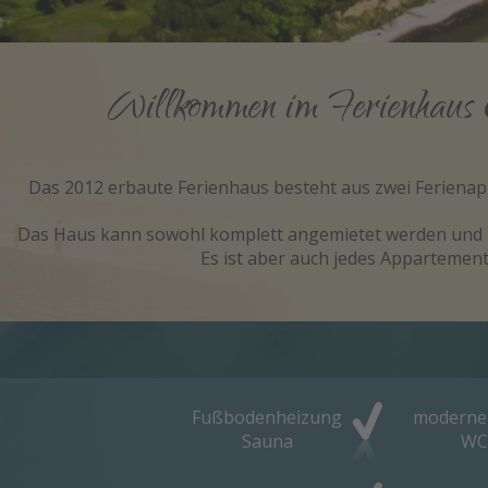
Willkommen im Ferienhaus 
Das 2012 erbaute Ferienhaus besteht aus zwei Ferienap
Das Haus kann sowohl komplett angemietet werden und bi
Es ist aber auch jedes Appartement
Fußbodenheizung
moderne 
Sauna
WC